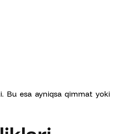
di. Bu esa ayniqsa qimmat yoki