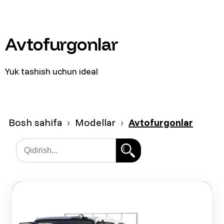
Avtofurgonlar
Yuk tashish uchun ideal
Bosh sahifa
Modellar
Avtofurgonlar