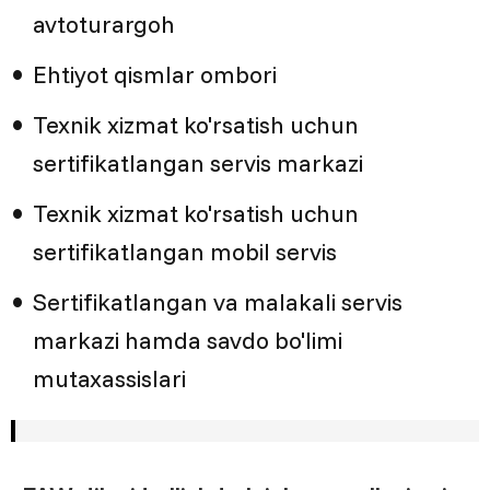
avtoturargoh
Ehtiyot qismlar ombori
Texnik xizmat ko'rsatish uchun
sertifikatlangan servis markazi
Texnik xizmat ko'rsatish uchun
sertifikatlangan mobil servis
Sertifikatlangan va malakali servis
markazi hamda savdo bo'limi
mutaxassislari