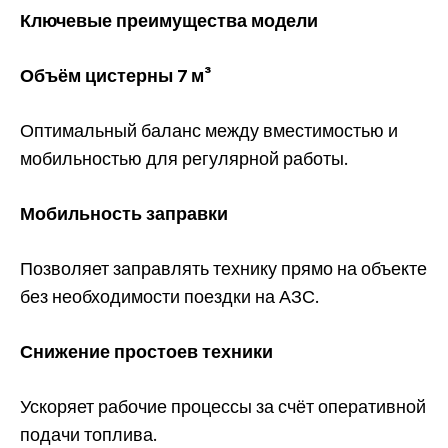
Ключевые преимущества модели
Объём цистерны 7 м³
Оптимальный баланс между вместимостью и
мобильностью для регулярной работы.
Мобильность заправки
Позволяет заправлять технику прямо на объекте
без необходимости поездки на АЗС.
Снижение простоев техники
Ускоряет рабочие процессы за счёт оперативной
подачи топлива.