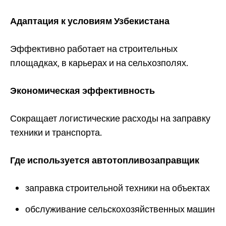
Адаптация к условиям Узбекистана
Эффективно работает на строительных
площадках, в карьерах и на сельхозполях.
Экономическая эффективность
Сокращает логистические расходы на заправку
техники и транспорта.
Где используется автотопливозаправщик
заправка строительной техники на объектах
обслуживание сельскохозяйственных машин