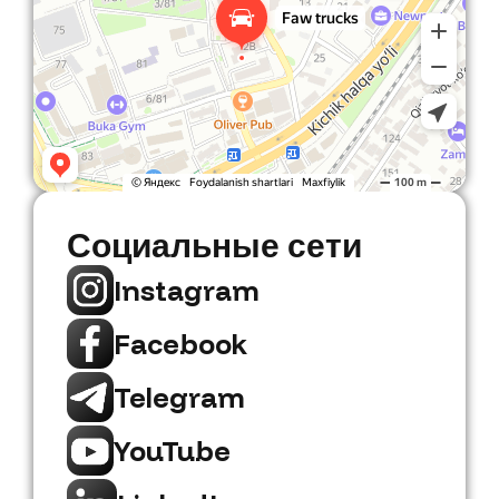
Социальные сети
Instagram
Facebook
Telegram
YouTube