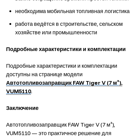
необходима мобильная топливная логистика
работа ведётся в строительстве, сельском
хозяйстве или промышленности
Подробные характеристики и комплектации
Подробные характеристики и комплектации
доступны на странице модели
Автотопливозаправщик FAW Tiger V (7 м³),
VUM5110
.
Заключение
Автотопливозаправщик FAW Tiger V (7 м³),
VUM5110 — это практичное решение для