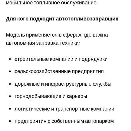
мобильное топливное обслуживание.
Для кого подходит автотопливозаправщик
Модель применяется в сферах, где важна
автономная заправка техники:
строительные компании и подрядчики
сельскохозяйственные предприятия
дорожные и инфраструктурные службы
горнодобывающие и карьеры
логистические и транспортные компании
предприятия с собственным автопарком