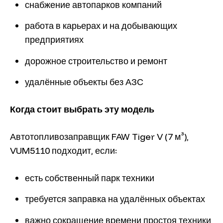
снабжение автопарков компаний
работа в карьерах и на добывающих
предприятиях
дорожное строительство и ремонт
удалённые объекты без АЗС
Когда стоит выбрать эту модель
Автотопливозаправщик FAW Tiger V (7 м³),
VUM5110 подходит, если:
есть собственный парк техники
требуется заправка на удалённых объектах
важно сокращение времени простоя техники