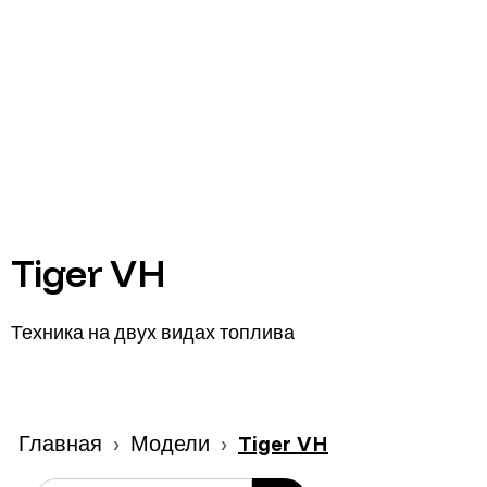
Tiger VH
Техника на двух видах топлива
Главная
Модели
Tiger VH