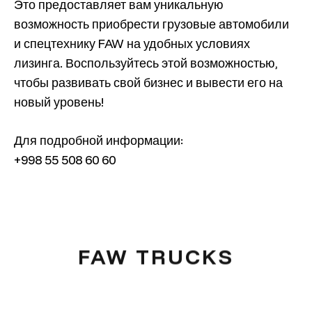
Это предоставляет вам уникальную
возможность приобрести грузовые автомобили
и спецтехнику FAW на удобных условиях
лизинга. Воспользуйтесь этой возможностью,
чтобы развивать свой бизнес и вывести его на
новый уровень!
Для подробной информации:
+998 55 508 60 60
FAW TRUCKS