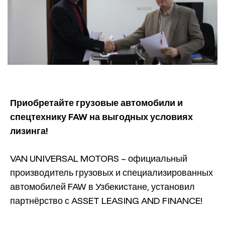
Приобретайте грузовые автомобили и
спецтехнику FAW на выгодных условиях
лизинга!
VAN UNIVERSAL MOTORS – официальный
производитель грузовых и специализированных
автомобилей FAW в Узбекистане, установил
партнёрство с ASSET LEASING AND FINANCE!