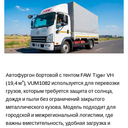
Автофургон бортовой с тентом FAW Tiger VH
(19,4 м³), VUM1082 используется для перевозки
грузов, которым требуется защита от солнца,
дождя и пыли без ограничений закрытого
металлического кузова. Модель подходит для
городской и межрегиональной логистики, где
важны вместительность, удобная загрузка и