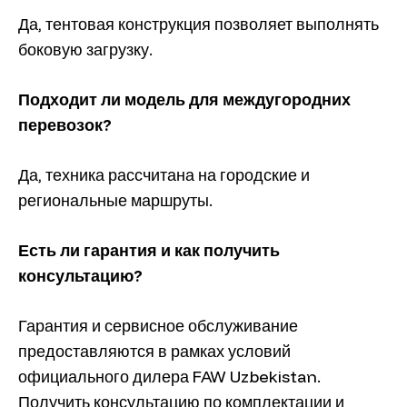
Да, тентовая конструкция позволяет выполнять
боковую загрузку.
Подходит ли модель для междугородних
перевозок?
Да, техника рассчитана на городские и
региональные маршруты.
Есть ли гарантия и как получить
консультацию?
Гарантия и сервисное обслуживание
предоставляются в рамках условий
официального дилера FAW Uzbekistan.
Получить консультацию по комплектации и