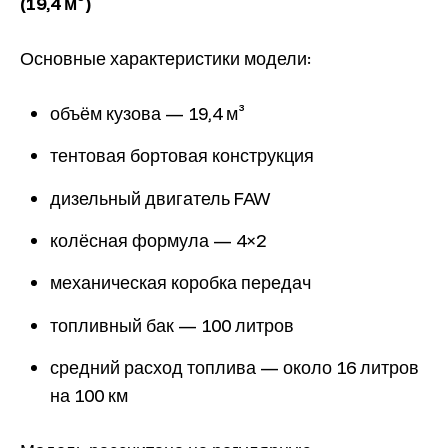
(19,4 м³)
Основные характеристики модели:
объём кузова — 19,4 м³
тентовая бортовая конструкция
дизельный двигатель FAW
колёсная формула — 4×2
механическая коробка передач
топливный бак — 100 литров
средний расход топлива — около 16 литров
на 100 км