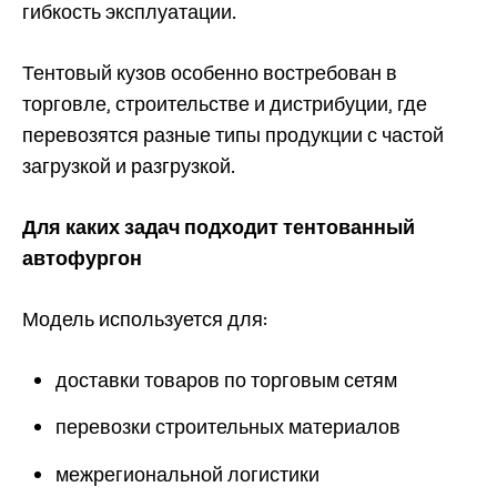
гибкость эксплуатации.
Тентовый кузов особенно востребован в
торговле, строительстве и дистрибуции, где
перевозятся разные типы продукции с частой
загрузкой и разгрузкой.
Для каких задач подходит тентованный
автофургон
Модель используется для:
доставки товаров по торговым сетям
перевозки строительных материалов
межрегиональной логистики