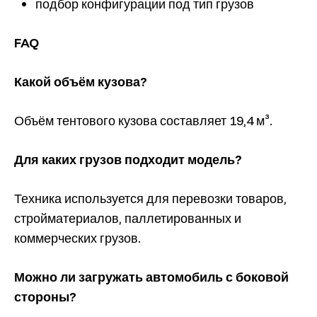
подбор конфигурации под тип грузов
FAQ
Какой объём кузова?
Объём тентового кузова составляет 19,4 м³.
Для каких грузов подходит модель?
Техника используется для перевозки товаров,
стройматериалов, паллетированных и
коммерческих грузов.
Можно ли загружать автомобиль с боковой
стороны?