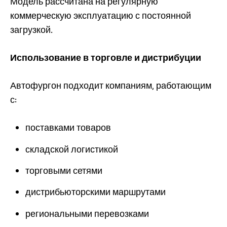
Модель рассчитана на регулярную
коммерческую эксплуатацию с постоянной
загрузкой.
Использование в торговле и дистрибуции
Автофургон подходит компаниям, работающим
с:
поставками товаров
складской логистикой
торговыми сетями
дистрибьюторскими маршрутами
региональными перевозками