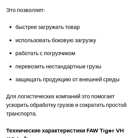
Это позволяет:
быстрее загружать товар
использовать боковую загрузку
работать с погрузчиком
перевозить нестандартные грузы
защищать продукцию от внешней среды
Для логистических компаний это помогает
ускорить обработку грузов и сократить простой
транспорта.
Технические характеристики FAW Tiger VH