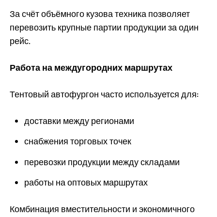
За счёт объёмного кузова техника позволяет
перевозить крупные партии продукции за один
рейс.
Работа на междугородних маршрутах
Тентовый автофургон часто используется для:
доставки между регионами
снабжения торговых точек
перевозки продукции между складами
работы на оптовых маршрутах
Комбинация вместительности и экономичного