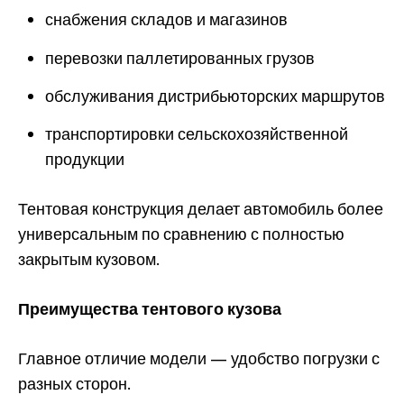
снабжения складов и магазинов
перевозки паллетированных грузов
обслуживания дистрибьюторских маршрутов
транспортировки сельскохозяйственной
продукции
Тентовая конструкция делает автомобиль более
универсальным по сравнению с полностью
закрытым кузовом.
Преимущества тентового кузова
Главное отличие модели — удобство погрузки с
разных сторон.