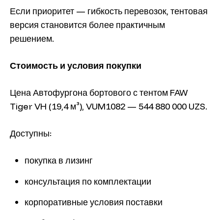
Если приоритет — гибкость перевозок, тентовая
версия становится более практичным
решением.
Стоимость и условия покупки
Цена Автофургона бортового с тентом FAW
Tiger VH (19,4 м³), VUM1082 — 544 880 000 UZS.
Доступны:
покупка в лизинг
консультация по комплектации
корпоративные условия поставки