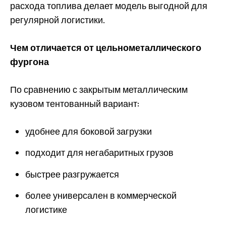
расхода топлива делает модель выгодной для
регулярной логистики.
Чем отличается от цельнометаллического
фургона
По сравнению с закрытым металлическим
кузовом тентованный вариант:
удобнее для боковой загрузки
подходит для негабаритных грузов
быстрее разгружается
более универсален в коммерческой
логистике