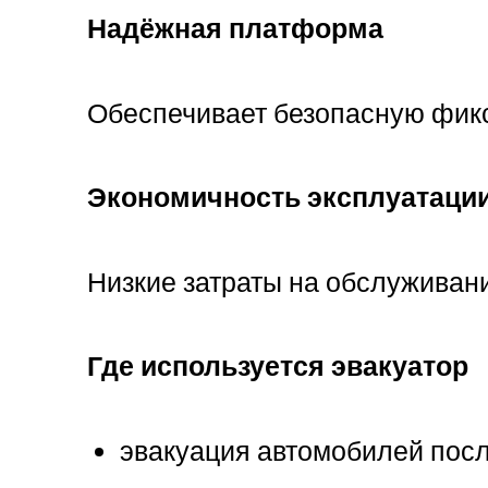
Надёжная платформа
Обеспечивает безопасную фикс
Экономичность эксплуатаци
Низкие затраты на обслуживани
Где используется эвакуатор
эвакуация автомобилей пос