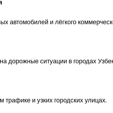
я
ых автомобилей и лёгкого коммерческ
на дорожные ситуации в городах Узбе
 трафике и узких городских улицах.