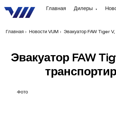
Главная
Дилеры
Нов
▼
Главная
Новости VUM
Эвакуатор FAW Tiger V
Эвакуатор FAW Tig
транспортир