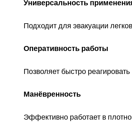
Универсальность применени
Подходит для эвакуации легков
Оперативность работы
Позволяет быстро реагировать 
Манёвренность
Эффективно работает в плотном