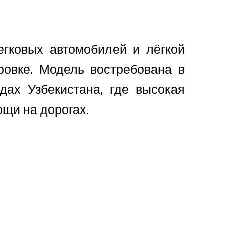
гковых автомобилей и лёгкой
ровке. Модель востребована в
дах Узбекистана, где высокая
ощи на дорогах.