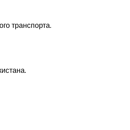
ого транспорта.
кистана.