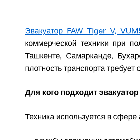
Эвакуатор FAW Tiger V, VUM
коммерческой техники при по
Ташкенте, Самарканде, Бухар
плотность транспорта требует 
Для кого подходит эвакуатор
Техника используется в сфере