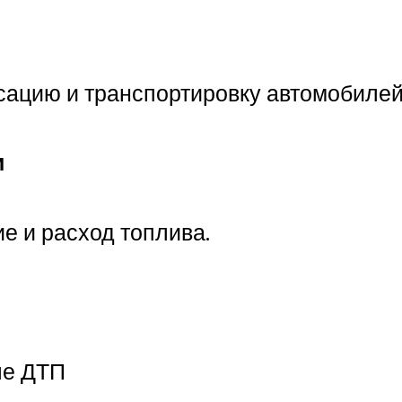
ацию и транспортировку автомобилей
и
е и расход топлива.
ле ДТП