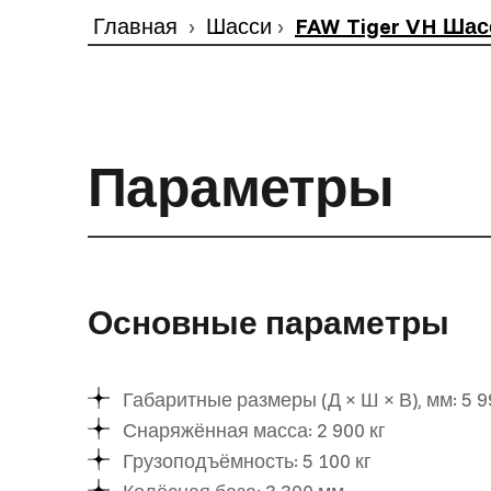
Главная
Шасси
FAW Tiger VH Ша
Параметры
Основные параметры
Габаритные размеры (Д × Ш × В), мм: 5 99
Снаряжённая масса: 2 900 кг
Грузоподъёмность: 5 100 кг