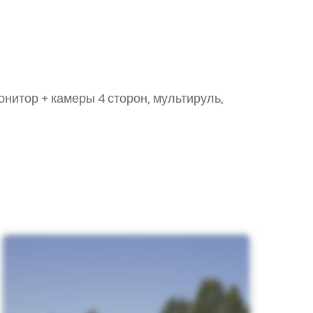
нитор + камеры 4 сторон, мультируль,