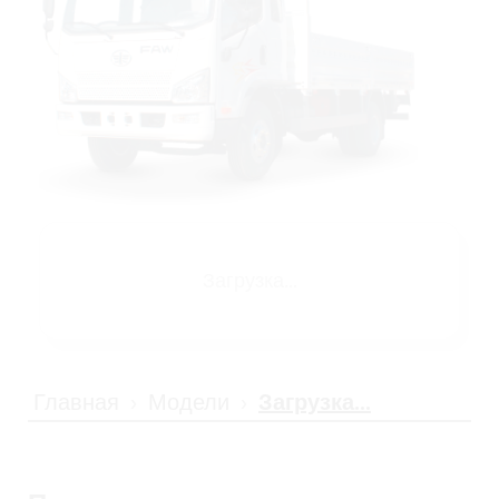
Загрузка...
Главная
Модели
Загрузка...